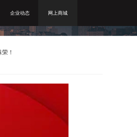
企业动态
网上商城