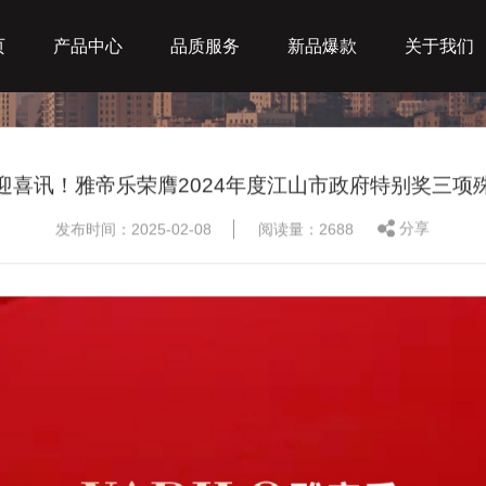
页
产品中心
品质服务
新品爆款
关于我们
当前位置：
首页
/
关于我们
/ 集团新闻