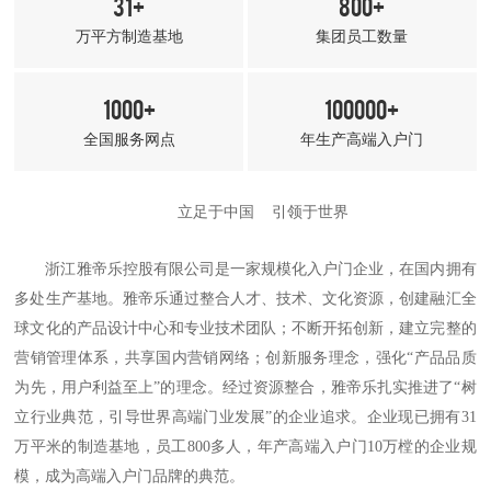
31
+
800
+
万平方制造基地
集团员工数量
1000
+
100000
+
全国服务网点
年生产高端入户门
立足于中国 引领于世界
浙江雅帝乐控股有限公司是一家规模化入户门企业，在国内拥有
多处生产基地。雅帝乐通过整合人才、技术、文化资源，创建融汇全
球文化的产品设计中心和专业技术团队；不断开拓创新，建立完整的
营销管理体系，共享国内营销网络；创新服务理念，强化“产品品质
为先，用户利益至上”的理念。经过资源整合，雅帝乐扎实推进了“树
立行业典范，引导世界高端门业发展”的企业追求。企业现已拥有31
万平米的制造基地，员工800多人，年产高端入户门10万樘的企业规
模，成为高端入户门品牌的典范。