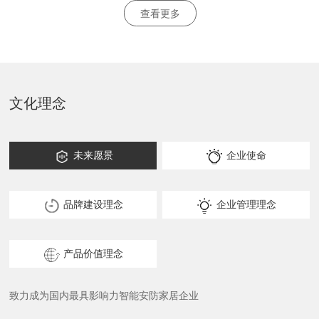
查看更多
文化理念
未来愿景
企业使命
品牌建设理念
企业管理理念
产品价值理念
致力成为国内最具影响力智能安防家居企业