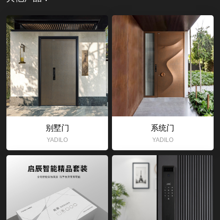
别墅门
系统门
YADILO
YADILO